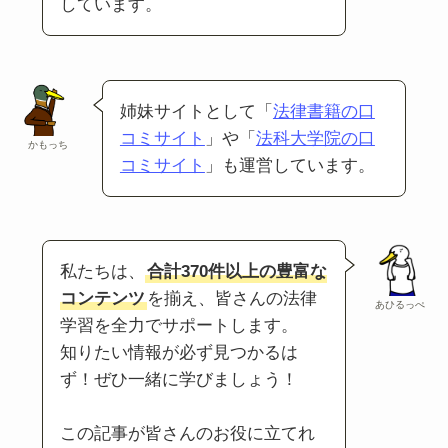
しています。
姉妹サイトとして「
法律書籍の口
コミサイト
」や「
法科大学院の口
かもっち
コミサイト
」も運営しています。
私たちは、
合計370件以上の豊富な
コンテンツ
を揃え、皆さんの法律
あひるっぺ
学習を全力でサポートします。
知りたい情報が必ず見つかるは
ず！ぜひ一緒に学びましょう！
この記事が皆さんのお役に立てれ