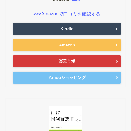
>>>Amazonで口コミを確認する
Kindle
Amazon
楽天市場
Yahooショッピング