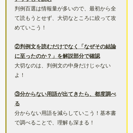
判例百選は情報量が多いので、最初から全
て読もうとせず、大切なところに絞って攻
めていこう！
②判例文を読むだけでなく「なぜその結論
に至ったのか？」を解説部分で確認
大切なのは、判例文の中身だけじゃない
よ！
③分からない用語が出てきたら、都度調べ
る
分からない用語を減らしていこう！基本書
で調べることで、理解も深まる！