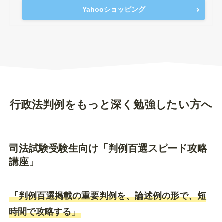
Yahooショッピング
行政法判例をもっと深く勉強したい方へ
司法試験受験生向け「判例百選スピード攻略
講座」
「判例百選掲載の重要判例を、論述例の形で、短
時間で攻略する」