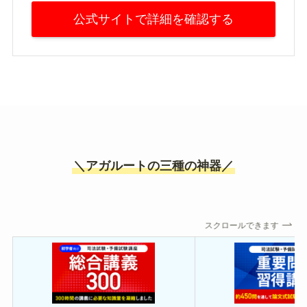
公式サイトで詳細を確認する
＼アガルートの三種の神器／
スクロールできます