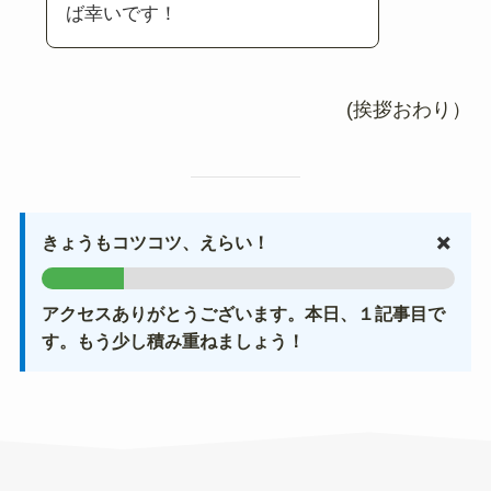
ば幸いです！
(挨拶おわり）
✖️
きょうもコツコツ、えらい！
アクセスありがとうございます。本日、１記事目で
す。もう少し積み重ねましょう！