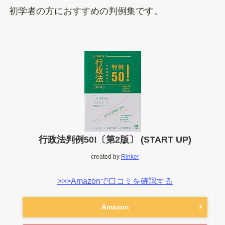
初学者の方におすすめの判例集です。
行政法判例50!〔第2版〕 (START UP)
created by
Rinker
>>>Amazonで口コミを確認する
Amazon