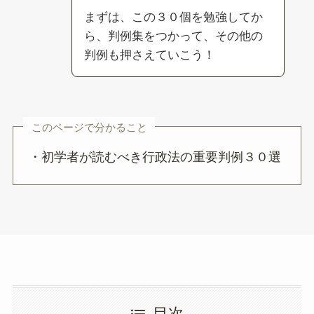
まずは、この３０個を勉強してか
ら、判例集をつかって、その他の
判例も押さえていこう！
このページで分かること
・初学者が読むべき行政法の重要判例３０選
目次