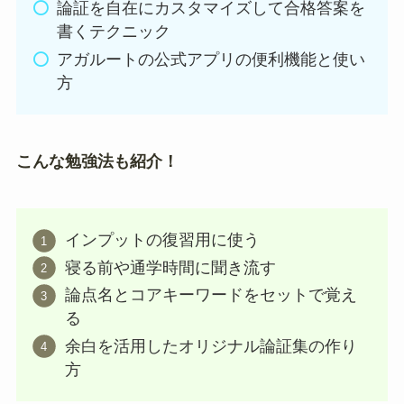
論証を自在にカスタマイズして合格答案を
書くテクニック
アガルートの公式アプリの便利機能と使い
方
こんな勉強法も紹介！
インプットの復習用に使う
寝る前や通学時間に聞き流す
論点名とコアキーワードをセットで覚え
る
余白を活用したオリジナル論証集の作り
方