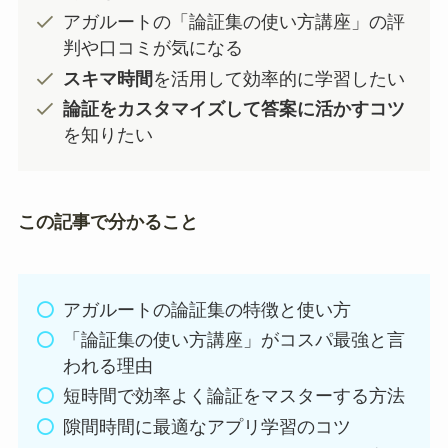
アガルートの「論証集の使い方講座」の評
判や口コミが気になる
スキマ時間
を活用して効率的に学習したい
論証をカスタマイズして答案に活かすコツ
を知りたい
この記事で分かること
アガルートの論証集の特徴と使い方
「論証集の使い方講座」がコスパ最強と言
われる理由
短時間で効率よく論証をマスターする方法
隙間時間に最適なアプリ学習のコツ