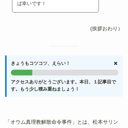
ば幸いです！
(挨拶おわり）
✖️
きょうもコツコツ、えらい！
アクセスありがとうございます。本日、１記事目で
す。もう少し積み重ねましょう！
「オウム真理教解散命令事件」とは、松本サリン