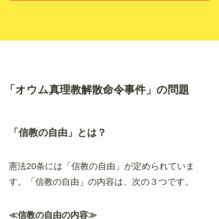
「オウム真理教解散命令事件」の問題
「信教の自由」とは？
憲法20条には「信教の自由」が定められていま
す。「信教の自由」の内容は、次の３つです。
≪信教の自由の内容≫