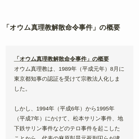
「オウム真理教解散命令事件」の概要
「オウム真理教解散命令事件」の概要
オウム真理教は、1989年（平成元年）8月に
東京都知事の認証を受けて宗教法人化しま
した。
しかし、1994年（平成6年）から1995年
（平成7年）にかけて、松本サリン事件、地
下鉄サリン事件などのテロ事件を起こした
ことから、代表の麻原彰晃元死刑囚らが逮