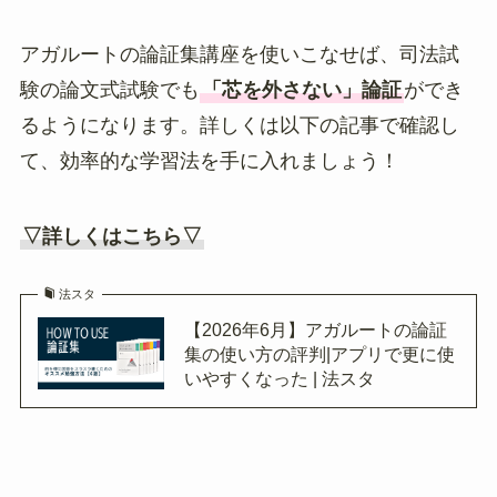
アガルートの論証集講座を使いこなせば、司法試
験の論文式試験でも
「芯を外さない」論証
ができ
るようになります。詳しくは以下の記事で確認し
て、効率的な学習法を手に入れましょう！
▽詳しくはこちら▽
法スタ
【2026年6月】アガルートの論証
集の使い方の評判|アプリで更に使
いやすくなった | 法スタ