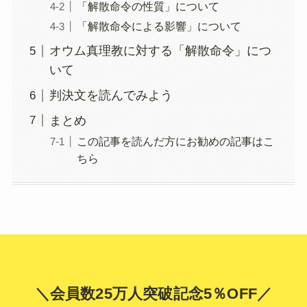
「解散命令の性質」について
「解散命令による影響」について
オウム真理教に対する「解散命令」につ
いて
判決文を読んでみよう
まとめ
この記事を読んだ方にお勧めの記事はこ
ちら
＼会員数25万人突破記念5％OFF／