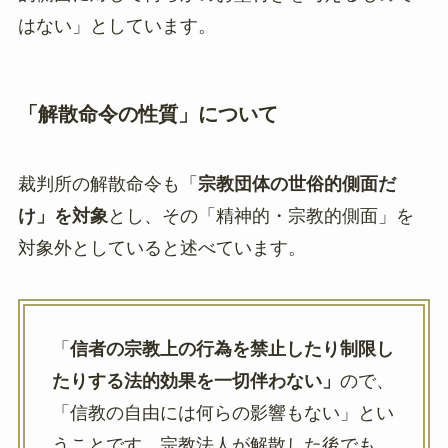
はない」としています。
「解散命令の性質」について
裁判所の解散命令も「
宗教団体の世俗的側面だ
け」を対象
とし、その「精神的・宗教的側面」を
対象外としていると述べています。
「
信者の宗教上の行為を禁止したり制限し
たりする法的効果を一切伴わない」
ので、
「信教の自由には何らの影響もない」とい
うことです。宗教法人が解散した後でも、