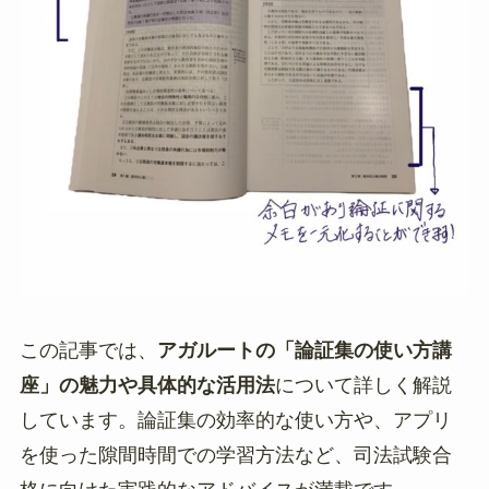
この記事では、
アガルートの「論証集の使い方講
座」の魅力や具体的な活用法
について詳しく解説
しています。論証集の効率的な使い方や、アプリ
を使った隙間時間での学習方法など、司法試験合