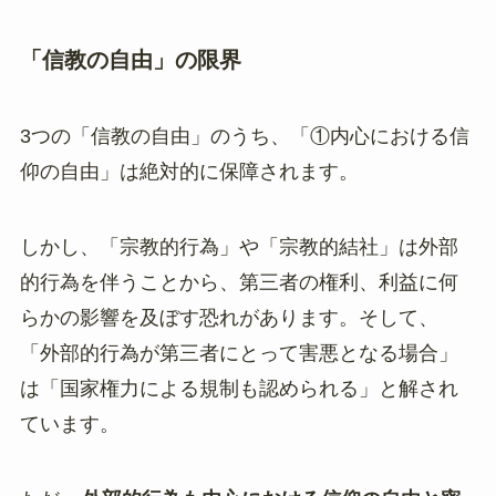
「信教の自由」の限界
3つの「信教の自由」のうち、「①内心における信
仰の自由」は絶対的に保障されます。
しかし、「宗教的行為」や「宗教的結社」は外部
的行為を伴うことから、第三者の権利、利益に何
らかの影響を及ぼす恐れがあります。そして、
「外部的行為が第三者にとって害悪となる場合」
は「国家権力による規制も認められる」と解され
ています。