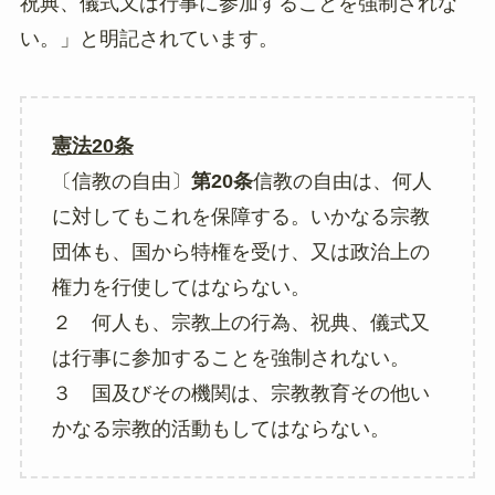
祝典、儀式又は行事に参加することを強制されな
い。」と明記されています。
憲法20条
〔信教の自由〕
第20条
信教の自由は、何人
に対してもこれを保障する。いかなる宗教
団体も、国から特権を受け、又は政治上の
権力を行使してはならない。
２ 何人も、宗教上の行為、祝典、儀式又
は行事に参加することを強制されない。
３ 国及びその機関は、宗教教育その他い
かなる宗教的活動もしてはならない。