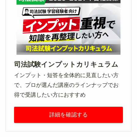
司法試験インプットカリキュラム
インプット・短答を全体的に見直したい方
で、プロが選んだ講座のラインナップでお
得で受講したい方におすすめ
詳細を確認する