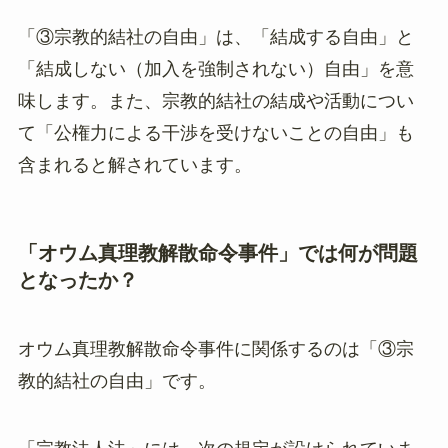
「③宗教的結社の自由」は、「結成する自由」と
「結成しない（加入を強制されない）自由」を意
味します。また、宗教的結社の結成や活動につい
て「公権力による干渉を受けないことの自由」も
含まれると解されています。
「オウム真理教解散命令事件」では何が問題
となったか？
オウム真理教解散命令事件に関係するのは「③宗
教的結社の自由」です。