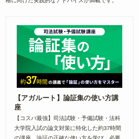
格に向けた実践的なアドバイスが満載です。
【アガルート】論証集の使い方講
座
【コスパ最強】司法試験・予備試験・法科
大学院入試の論文対策に特化した約37時間
の講座。論証の正確な使い方を学び、必要