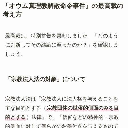
「オウム真理教解散命令事件」の最高裁の
考え方
最高裁は、特別抗告を棄却しました。「どのよう
に判断してその結論に至ったのか？」を確認しま
しょう。
「宗教法人法の対象」について
宗教法人法は「宗教法人に法人格を与えることを
主な目的とする（
宗教団体の世俗的側面のみを目
的とする
）法律」で、「信仰などの精神的・宗教
的側面に対して何らかのお墨付きを与えるもので