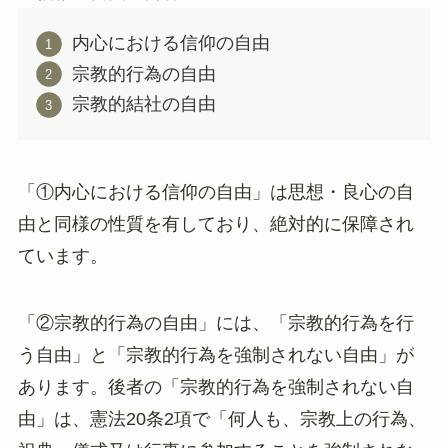
内心における信仰の自由
宗教的行為の自由
宗教的結社の自由
「①内心における信仰の自由」は思想・良心の自
由と同様の性質を有しており、絶対的に保障され
ています。
「②宗教的行為の自由」には、「宗教的行為を行
う自由」と「宗教的行為を強制されない自由」が
あります。後者の「宗教的行為を強制されない自
由」は、憲法20条2項で「何人も、宗教上の行為、