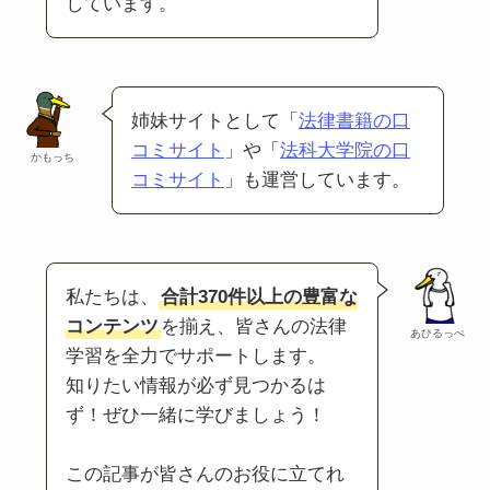
しています。
姉妹サイトとして「
法律書籍の口
コミサイト
」や「
法科大学院の口
かもっち
コミサイト
」も運営しています。
私たちは、
合計370件以上の豊富な
コンテンツ
を揃え、皆さんの法律
あひるっぺ
学習を全力でサポートします。
知りたい情報が必ず見つかるは
ず！ぜひ一緒に学びましょう！
この記事が皆さんのお役に立てれ