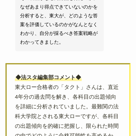
なぜあまり得点できていないのかを
分析すると、東大が、どのような答
案を評価しているのかがなんとなく
わかり、自分が採るべき答案戦略が
わかってきました。
◆法スタ編集部コメント◆
東大ロー合格者の「タクト」さんは、直近
4年分の過去問を解き、各科目の出題傾向
を詳細に分析されていました。最難関の法
科大学院とされる東大ローですが、各科目
の出題傾向を的確に把握し、限られた時間
の中でどのように合格可能性を高めるか