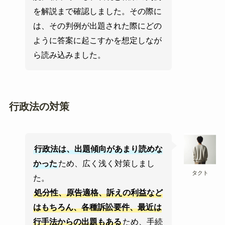
を解説まで確認しました。その際に
は、その判例が出題された際にどの
ように答案に起こすかを想定しなが
ら読み込みました。
行政法の対策
行政法は、出題傾向があまり読めな
かった
ため、広く浅く対策しまし
タクト
た。
処分性、原告適格、訴えの利益など
はもちろん、各種訴訟要件、最近は
行手法からの出題もある
ため、手続