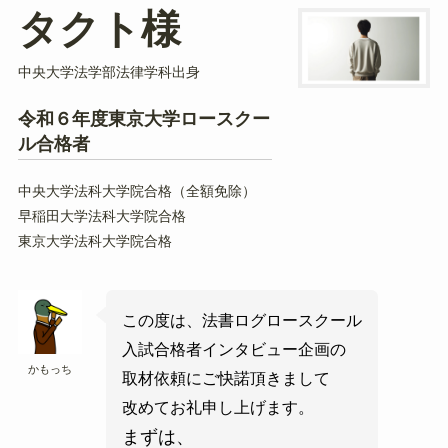
タクト様
中央大学法学部法律学科出身
令和６年度東京大学ロースクー
ル合格者
中央大学法科大学院合格（全額免除）
早稲田大学法科大学院合格
東京大学法科大学院合格
この度は、法書ログロースクール
入試合格者インタビュー企画の
かもっち
取材依頼にご快諾頂きまして
改めてお礼申し上げます。
まずは、