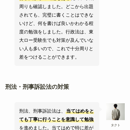
周りも確認しました。どこから出題
されても、完璧に書くことはできな
いけど、何を書けば良いかわかる程
度の勉強をしました。行政法は、東
大ロー受験生でも対策が及んでいな
い人も多いので、これで十分周りと
差をつけることができます。
刑法・刑事訴訟法の対策
刑法、刑事訴訟法は、
当てはめをと
ても丁寧に行うことを意識して勉強
タクト
を進めました。当てはめで特に差が