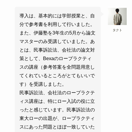
導入は、基本的には学部授業と、自
分で参考書を利用して行いました。
タクト
また、伊藤塾を3年生の5月から論文
マスターのみ受講していました。あ
とは、民事訴訟法、会社法の論文対
策として、Bexaのロープラクティ
スの講座（参考答案を全問題用意し
てくれているところがとてもいいで
す）を受講しました。
民事訴訟法、会社法のロープラクテ
ィス講座は、特にロー入試の役に立
ったと感じています。民事訴訟法の
東大ローの出題が、ロープラクティ
スにあった問題とほぼ一致していた