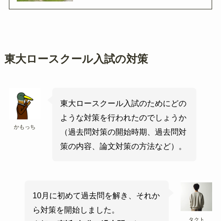
東大ロースクール入試の対策
東大ロースクール入試のためにどの
ような対策を行われたのでしょうか
かもっち
（過去問対策の開始時期、過去問対
策の内容、論文対策の方法など）。
10月に初めて過去問を解き、それか
ら対策を開始しました。
タクト