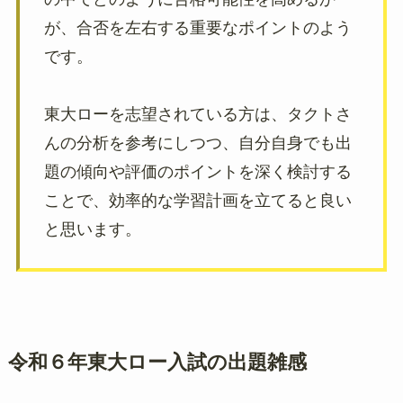
が、合否を左右する重要なポイントのよう
です。
東大ローを志望されている方は、タクトさ
んの分析を参考にしつつ、自分自身でも出
題の傾向や評価のポイントを深く検討する
ことで、効率的な学習計画を立てると良い
と思います。
令和６年東大ロー入試の出題雑感