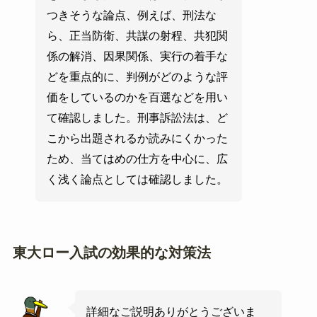
つきそうな論点、例えば、刑法な
ら、正当防衛、共謀の射程、共犯関
係の解消、因果関係、実行の着手な
どを重点的に、判例がどのような評
価をしているのかを百選などを用い
て確認しました。刑事訴訟法は、ど
こから出題されるか読みにくかった
ため、当てはめの仕方を中心に、広
く浅く論点としては確認しました。
東大ロー入試の効果的な対策法
詳細なご説明ありがとうございま