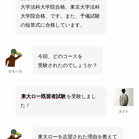
大学法科大学院合格、東京大学法科
大学院合格、です。また、予備試験
の短答式に合格しています。
今回、どのコースを
受験されたのでしょうか？
かもっち
東大ロー既習者試験
を受験しまし
た！
タクト
東大ローを志望された理由を教えて