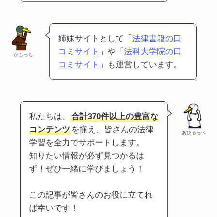
姉妹サイトとして「
法律書籍の口
コミサイト
」や「
法科大学院の口
かもっち
コミサイト
」も運営しています。
私たちは、
合計370件以上の豊富な
コンテンツ
を揃え、皆さんの法律
あひるっぺ
学習を全力でサポートします。
知りたい情報が必ず見つかるは
ず！ぜひ一緒に学びましょう！
この記事が皆さんのお役に立てれ
ば幸いです！