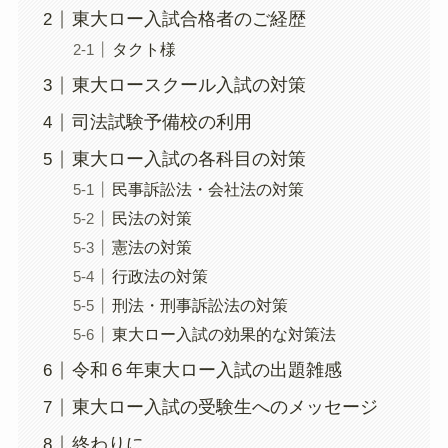
東大ロー入試合格者のご経歴
タクト様
東大ロースクール入試の対策
司法試験予備校の利用
東大ロー入試の各科目の対策
民事訴訟法・会社法の対策
民法の対策
憲法の対策
行政法の対策
刑法・刑事訴訟法の対策
東大ロー入試の効果的な対策法
令和６年東大ロー入試の出題雑感
東大ロー入試の受験生へのメッセージ
終わりに