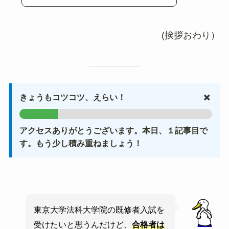
(挨拶おわり）
✖️
きょうもコツコツ、えらい！
アクセスありがとうございます。本日、１記事目で
す。もう少し積み重ねましょう！
東京大学法科大学院の既修者入試を
受けたいと思うんだけど、
合格者は