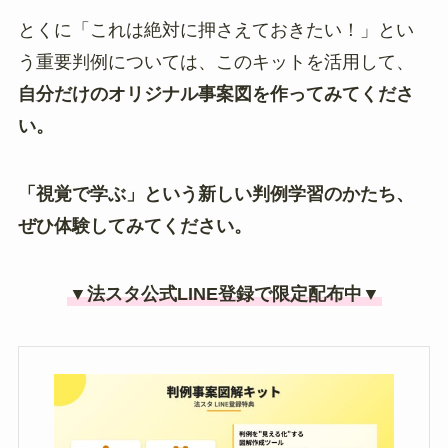
とくに「これは絶対に押さえておきたい！」とい
う重要判例については、このキットを活用して、
自分だけのオリジナル事案図を作ってみてくださ
い。
「視覚で学ぶ」という新しい判例学習のかたち、
ぜひ体験してみてください。
▼法スタ公式LINE登録で限定配布中▼