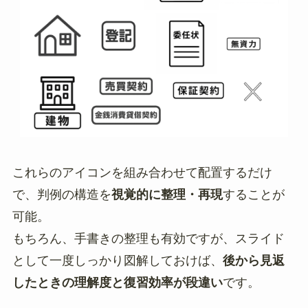
これらのアイコンを組み合わせて配置するだけ
で、判例の構造を
視覚的に整理・再現
することが
可能。
もちろん、手書きの整理も有効ですが、スライド
として一度しっかり図解しておけば、
後から見返
したときの理解度と復習効率が段違い
です。