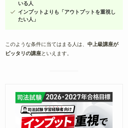
いる人
インプットよりも「アウトプットを重視し
たい人」
このような条件に当てはまる人は、
中上級講座が
ピッタリの講座
といえます。