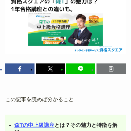
この記事を読めば分かること
森Tの中上級講座
とは？その魅力と特徴を解