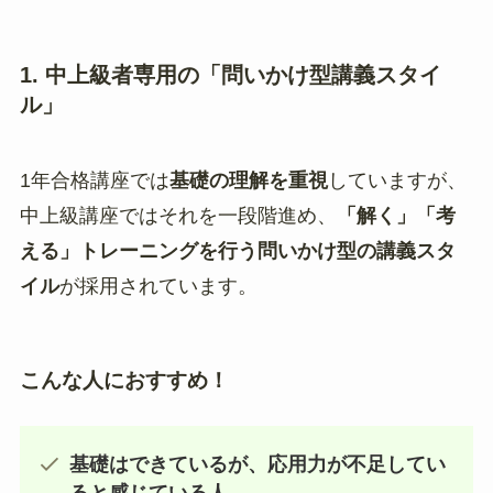
1. 中上級者専用の「問いかけ型講義スタイ
ル」
1年合格講座では
基礎の理解を重視
していますが、
中上級講座ではそれを一段階進め、
「解く」「考
える」トレーニングを行う問いかけ型の講義スタ
イル
が採用されています。
こんな人におすすめ！
基礎はできているが、応用力が不足してい