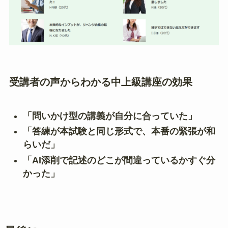
受講者の声からわかる中上級講座の効果
「問いかけ型の講義が自分に合っていた」
「答練が本試験と同じ形式で、本番の緊張が和
らいだ」
「AI添削で記述のどこが間違っているかすぐ分
かった」