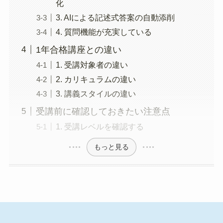
化
3. AIによる記述式答案の自動添削
4. 質問機能が充実している
1年合格講座との違い
1. 受講対象者の違い
2. カリキュラムの違い
3. 講義スタイルの違い
受講前に確認しておきたい注意点
1. 受講レベルを確認する
もっと見る