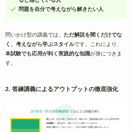
ると感じている人
問題を自分で考えながら解きたい人
問いかけ型の講義では、
ただ解説を聞くだけでな
く、考えながら学ぶスタイル
です。これにより、
本試験でも応用が利く実践的な知識
が身につきま
す。
2. 答練講義によるアウトプットの徹底強化