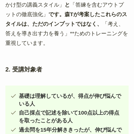
かけ型の講義スタイル」
と
「答練を含むアウトプ
ットの徹底強化」
です。森Tが考案したこれらのス
タイルは、ただのインプットではなく、
「考え、
答えを導き出す力を養う」**ためのトレーニングを
重視しています。
2. 受講対象者
基礎は理解しているが、得点が伸び悩んで
いる人
自己採点で記述を除いて100点以上の得点
を取ったことがある人
過去問を15年分解ききったが、伸び悩んで