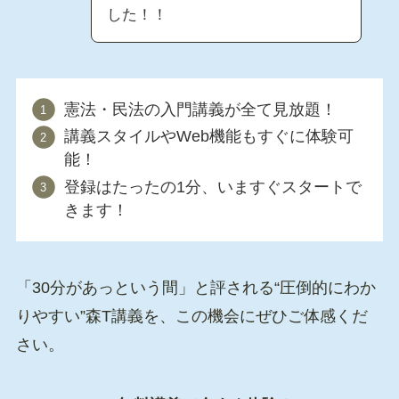
した！！
憲法・民法の入門講義が全て見放題！
講義スタイルやWeb機能もすぐに体験可
能！
登録はたったの1分、いますぐスタートで
きます！
「30分があっという間」と評される“圧倒的にわか
りやすい”森T講義を、この機会にぜひご体感くだ
さい。