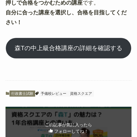
押しで合格をつかむための講座
です。
自分に合った講座を選択し、合格を目指してくだ
さい！
森Tの中上級合格講座の詳細を確認する
行政書士試験
予備校レビュー
資格スクエア
この記事が気に入ったら
フォローしてね！