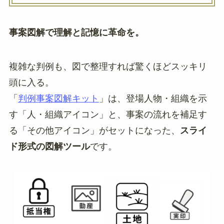
事案図解で理解と記憶に革命を。
複雑な判例も、図で整理すれば驚くほどスッキリ
頭に入る。
「
判例事案図解キット
」は、登場人物・組織を示
す「人・組織アイコン」と、事案の流れを補足す
る「その他アイコン」がセットになった、
スライ
ド形式の図解ツール
です。