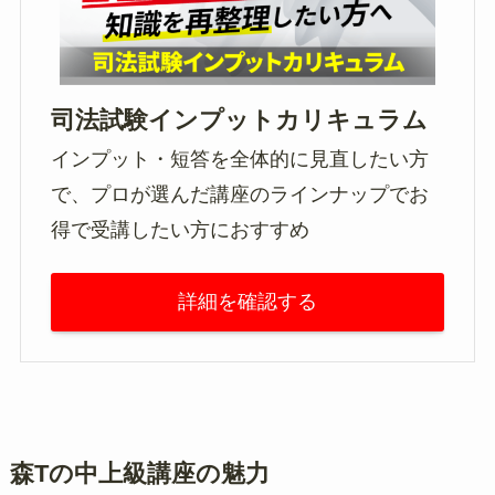
司法試験インプットカリキュラム
インプット・短答を全体的に見直したい方
で、プロが選んだ講座のラインナップでお
得で受講したい方におすすめ
詳細を確認する
森Tの中上級講座の魅力