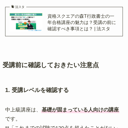
法スタ
資格スクエアの森T行政書士の一
年合格講座の魅力は？受講の前に
確認すべき事項とは？ | 法スタ
受講前に確認しておきたい注意点
1. 受講レベルを確認する
中上級講座は、
基礎が固まっている人向けの講座
です。