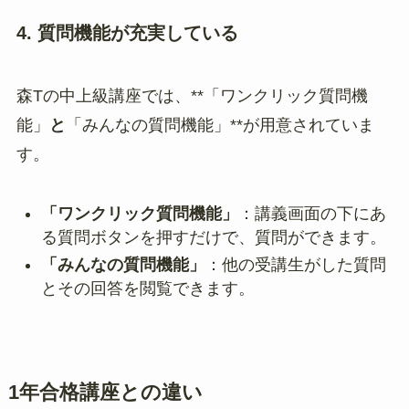
4. 質問機能が充実している
森Tの中上級講座では、**「ワンクリック質問機
能」
と
「みんなの質問機能」**が用意されていま
す。
「ワンクリック質問機能」
：講義画面の下にあ
る質問ボタンを押すだけで、質問ができます。
「みんなの質問機能」
：他の受講生がした質問
とその回答を閲覧できます。
1年合格講座との違い