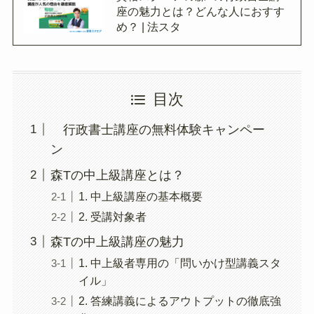
座の魅力とは？どんな人におすす
め？ | 法スタ
目次
行政書士講座の無料体験キャンペー
ン
森Tの中上級講座とは？
1. 中上級講座の基本概要
2. 受講対象者
森Tの中上級講座の魅力
1. 中上級者専用の「問いかけ型講義スタ
イル」
2. 答練講義によるアウトプットの徹底強