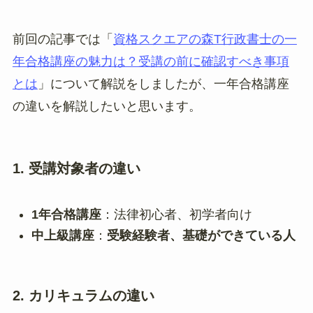
前回の記事では「
資格スクエアの森T行政書士の一
年合格講座の魅力は？受講の前に確認すべき事項
とは
」について解説をしましたが、一年合格講座
の違いを解説したいと思います。
1. 受講対象者の違い
1年合格講座
：法律初心者、初学者向け
中上級講座
：
受験経験者、基礎ができている人
2. カリキュラムの違い