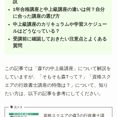
説
1年合格講座と中上級講座の違いは何？自分
に合った講座の選び方
中上級講座のカリキュラムや学習スケジュー
ルはどうなっている？
受講前に確認しておきたい注意点とよくある
質問
この記事では「森Tの中上級講座」について解説を
していますが、「そもそも森Tって？」「資格スク
エアの行政書士講座の特徴は？」について、知り
たい方は、以下の記事を参考にしてください。
法スタ
資格スクエアの森Tの行政書士講