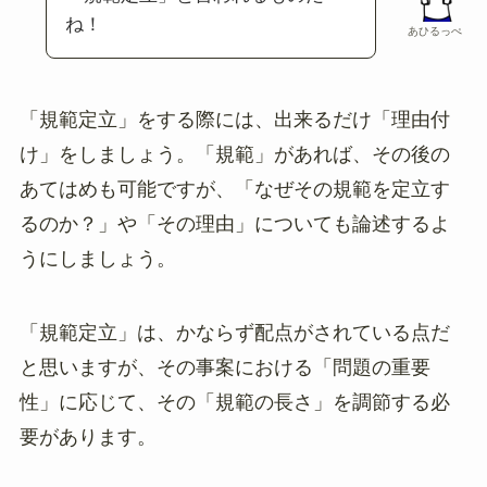
ね！
あひるっぺ
「規範定立」をする際には、出来るだけ「理由付
け」をしましょう。「規範」があれば、その後の
あてはめも可能ですが、「なぜその規範を定立す
るのか？」や「その理由」についても論述するよ
うにしましょう。
「規範定立」は、かならず配点がされている点だ
と思いますが、その事案における「問題の重要
性」に応じて、その「規範の長さ」を調節する必
要があります。