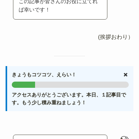
この記事が皆さんのお役に立てれ
ば幸いです！
(挨拶おわり）
✖️
きょうもコツコツ、えらい！
アクセスありがとうございます。本日、１記事目で
す。もう少し積み重ねましょう！