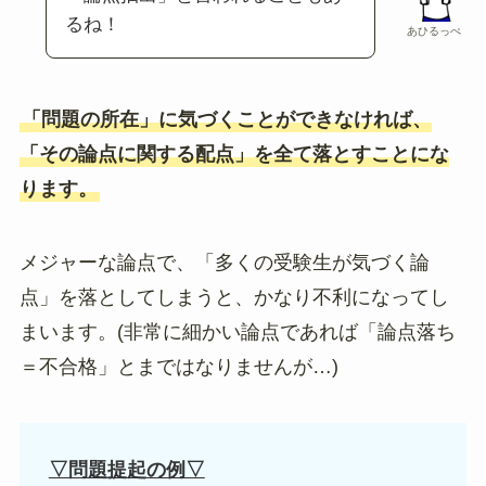
るね！
あひるっぺ
「問題の所在」に気づくことができなければ、
「その論点に関する配点」を全て落とすことにな
ります。
メジャーな論点で、「多くの受験生が気づく論
点」を落としてしまうと、かなり不利になってし
まいます。(非常に細かい論点であれば「論点落ち
＝不合格」とまではなりませんが…)
▽問題提起の例▽