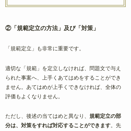
②「規範定立の方法」及び「対策」
「規範定立」も非常に重要です。
適切な「規範」を定立しなければ、問題文で与え
られた事案へ、上手くあてはめをすることができ
ません。あてはめが上手くできなければ、全体の
評価もよくなりません。
ただし、後述の当てはめと異なり、
規範定立の部
分は、対策をすれば対応することができます
。先