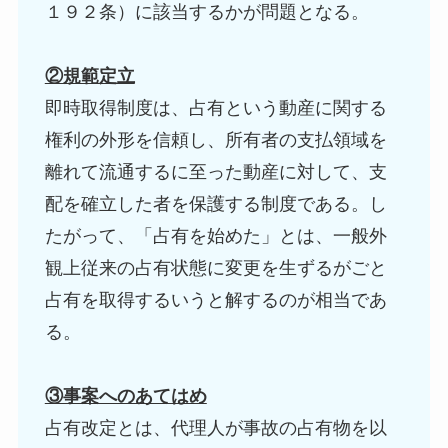
１９２条）に該当するかが問題となる。
②規範定立
即時取得制度は、占有という動産に関する
権利の外形を信頼し、所有者の支払領域を
離れて流通するに至った動産に対して、支
配を確立した者を保護する制度である。し
たがって、「占有を始めた」とは、一般外
観上従来の占有状態に変更を生ずるがごと
占有を取得するいうと解するのが相当であ
る。
③事案へのあてはめ
占有改定とは、代理人が事故の占有物を以