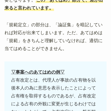
要となります。
この「あてはめ」部分で、差が出
来ると言われています。
「規範定立」の部分は、「論証集」を暗記してい
れば対応が出来てしまいます。ただ、あてはめは
「規範」をきちんと理解していなければ、適切に
当てはめることができません。
▽事案へのあてはめの例▽
占有改定とは、代理人が事故の占有物を以
後本人の為に意思を表示したことによって
占有権を取得するものであるが、占有改定
による占有の外観に変更が生じるわけでは