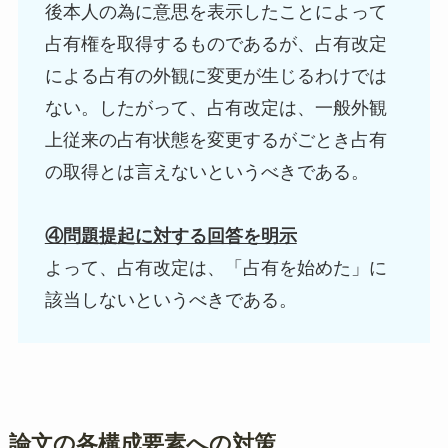
後本人の為に意思を表示したことによって
占有権を取得するものであるが、占有改定
による占有の外観に変更が生じるわけでは
ない。したがって、占有改定は、一般外観
上従来の占有状態を変更するがごとき占有
の取得とは言えないというべきである。
④問題提起に対する回答を明示
よって、占有改定は、「占有を始めた」に
該当しないというべきである。
論文の各構成要素への対策