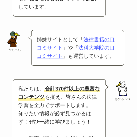
しています。
姉妹サイトとして「
法律書籍の口
コミサイト
」や「
法科大学院の口
かもっち
コミサイト
」も運営しています。
私たちは、
合計370件以上の豊富な
コンテンツ
を揃え、皆さんの法律
あひるっぺ
学習を全力でサポートします。
知りたい情報が必ず見つかるは
ず！ぜひ一緒に学びましょう！