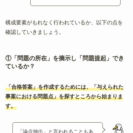
構成要素がもれなく行われているか、以下の点を
確認していきましょう。
①「問題の所在」を摘示し「問題提起」でき
ているか？
「合格答案」を作成するためには、「与えられた
事案における問題点」を探すところから始まりま
す。
「論点抽出」と言われることもあ