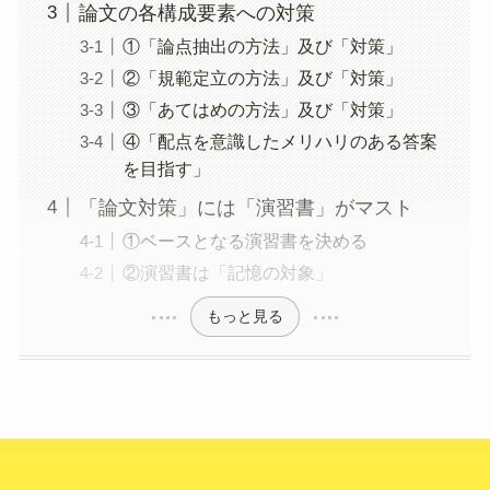
論文の各構成要素への対策
①「論点抽出の方法」及び「対策」
②「規範定立の方法」及び「対策」
③「あてはめの方法」及び「対策」
④「配点を意識したメリハリのある答案
を目指す」
「論文対策」には「演習書」がマスト
①ベースとなる演習書を決める
②演習書は「記憶の対象」
もっと見る