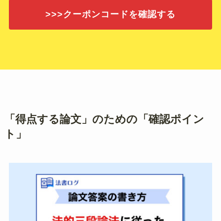
>>>クーポンコードを確認する
「得点する論文」のための「確認ポイン
ト」