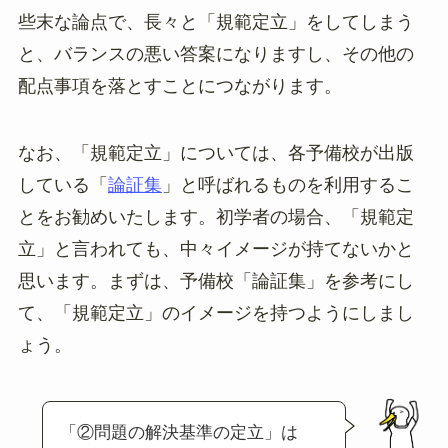
些末な論点で、長々と「規範定立」をしてしまう
と、バランスの悪い答案になりますし、その他の
配点事項を落とすことにつながります。
なお、「規範定立」については、各予備校が出版
している「
論証集
」と呼ばれるものを利用するこ
とをお勧めいたします。初学者の場合、「規範定
立」と言われても、中々イメージが持てないかと
思います。まずは、予備校「論証集」を参考にし
て、「規範定立」のイメージを持つようにしまし
ょう。
「②問題の解決基準の定立」は