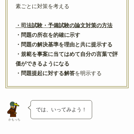
素ごとに対策を考える
・司法試験・予備試験の論文対策の方法
・問題の所在を的確に示す
・問題の解決基準を理由と共に提示する
・規範を事案に当てはめて自分の言葉で評
価ができるようになる
・問題提起に対する解答
を明示する
では、いってみよう！
かもっち