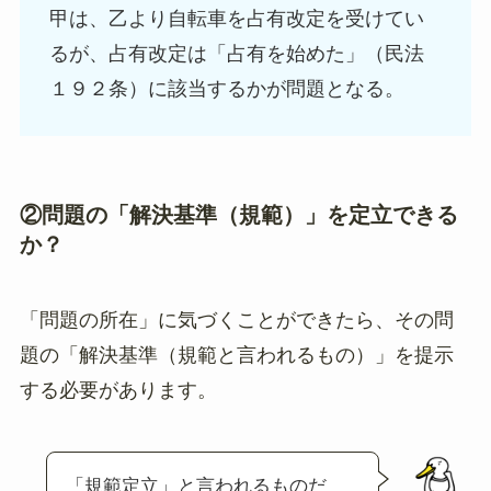
甲は、乙より自転車を占有改定を受けてい
るが、占有改定は「占有を始めた」（民法
１９２条）に該当するかが問題となる。
②問題の「解決基準（規範）」を定立できる
か？
「問題の所在」に気づくことができたら、その問
題の「解決基準（規範と言われるもの）」を提示
する必要があります。
「規範定立」と言われるものだ