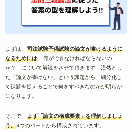
まずは、
司法試験予備試験の論文が書けるように
なるためには
「何ができなければならないの
か？」について解説をさせて頂きます。漠然とし
た「論文が書けない」という課題から、細分化し
て課題を捉えることで何をすべきなのかが明らか
になります。
そこで、
まず「論文の構成要素」を理解しましょ
う。
4つのパートから構成されています。