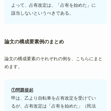
よって、占有改定は、「占有を始めた」に
該当しないというべきである。
論文の構成要素例のまとめ
論文の構成要素のそれぞれの例を、こちらにまと
めます。
①問題提起
甲は、乙より自転車を占有改定を受けてい
るが、占有改定は「占有を始めた」（民法