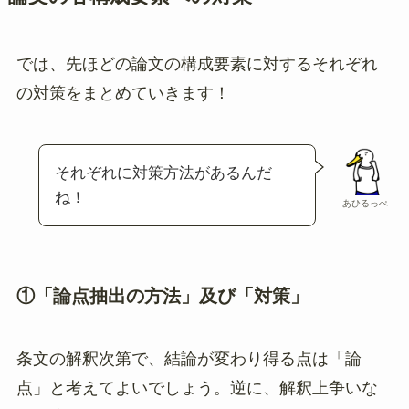
では、先ほどの論文の構成要素に対するそれぞれ
の対策をまとめていきます！
それぞれに対策方法があるんだ
ね！
あひるっぺ
①「論点抽出の方法」及び「対策」
条文の解釈次第で、結論が変わり得る点は「論
点」と考えてよいでしょう。逆に、解釈上争いな