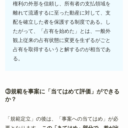
権利の外形を信頼し、所有者の支払領域を
離れて流通するに至った動産に対して、支
配を確立した者を保護する制度である。し
たがって、「占有を始めた」とは、一般外
観上従来の占有状態に変更を生ずるがごと
占有を取得するいうと解するのが相当であ
る。
③規範を事案に「当てはめて評価」ができる
か？
「規範定立」の後は、「事案への当てはめ」が必