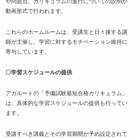
や問題点、カリキュラムの進行についての説明が
動画形式で行われます。
これらのホームルームは、受講生と日々接する講
師が主催し、学習に対するモチベーション維持に
寄与しています。
〇学習スケジュールの提供
アガルートの「予備試験最短合格カリキュラム」
は、具体的な学習スケジュールの提供も行ってい
ます。
受講すべき講義とその学習期間が予め設定されて