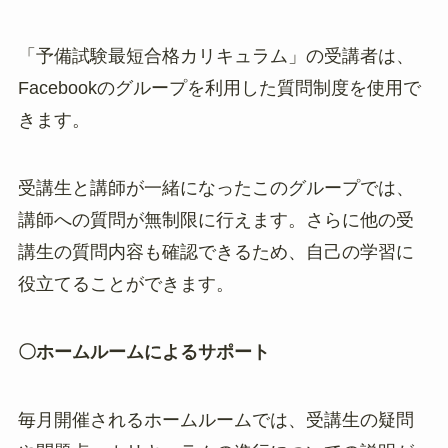
「予備試験最短合格カリキュラム」の受講者は、
Facebookのグループを利用した質問制度を使用で
きます。
受講生と講師が一緒になったこのグループでは、
講師への質問が無制限に行えます。さらに他の受
講生の質問内容も確認できるため、自己の学習に
役立てることができます。
〇ホームルームによるサポート
毎月開催されるホームルームでは、受講生の疑問