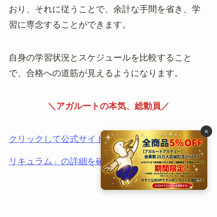
おり、それに従うことで、余計な手間を省き、学
習に専念することができます。
自身の学習状況とスケジュールを比較すること
で、合格への道筋が見えるようになります。
＼アガルートの本気、総動員／
×
クリックして公式サイトで「予備試験最短合格カ
リキュラム」の詳細を確認する