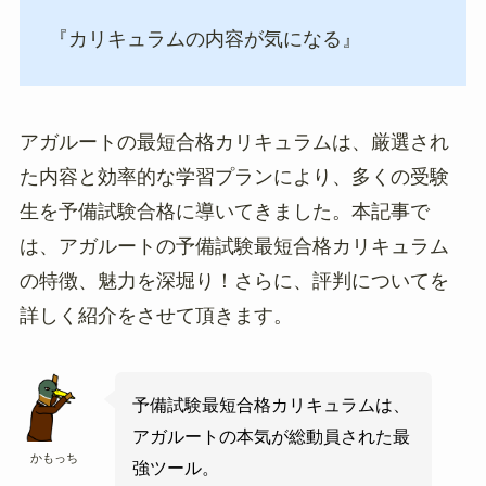
『カリキュラムの内容が気になる』
アガルートの最短合格カリキュラムは、厳選され
た内容と効率的な学習プランにより、多くの受験
生を予備試験合格に導いてきました。本記事で
は、アガルートの予備試験最短合格カリキュラム
の特徴、魅力を深堀り！さらに、評判についてを
詳しく紹介をさせて頂きます。
予備試験最短合格カリキュラムは、
アガルートの本気が総動員された最
かもっち
強ツール。