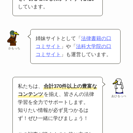
しています。
姉妹サイトとして「
法律書籍の口
コミサイト
」や「
法科大学院の口
かもっち
コミサイト
」も運営しています。
私たちは、
合計370件以上の豊富な
コンテンツ
を揃え、皆さんの法律
あひるっぺ
学習を全力でサポートします。
知りたい情報が必ず見つかるは
ず！ぜひ一緒に学びましょう！