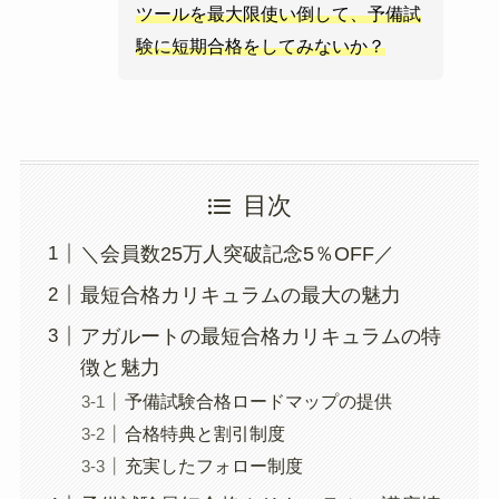
ツールを最大限使い倒して、予備試
験に短期合格をしてみないか？
目次
＼会員数25万人突破記念5％OFF／
最短合格カリキュラムの最大の魅力
アガルートの最短合格カリキュラムの特
徴と魅力
予備試験合格ロードマップの提供
合格特典と割引制度
充実したフォロー制度