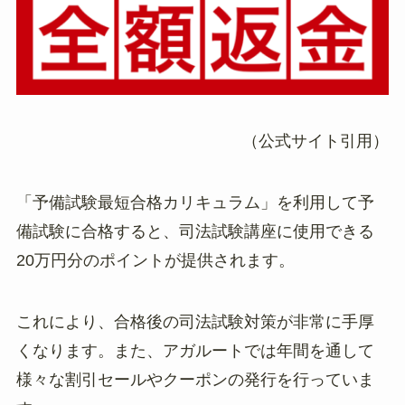
（公式サイト引用）
「予備試験最短合格カリキュラム」を利用して予
備試験に合格すると、司法試験講座に使用できる
20万円分のポイントが提供されます。
これにより、合格後の司法試験対策が非常に手厚
くなります。また、アガルートでは年間を通して
様々な割引セールやクーポンの発行を行っていま