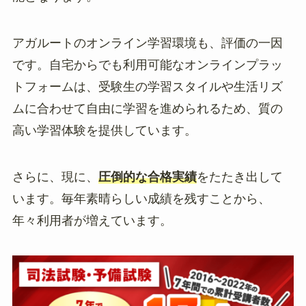
アガルートのオンライン学習環境も、評価の一因
です。自宅からでも利用可能なオンラインプラッ
トフォームは、受験生の学習スタイルや生活リズ
ムに合わせて自由に学習を進められるため、質の
高い学習体験を提供しています。
さらに、現に、
圧倒的な合格実績
をたたき出して
います。毎年素晴らしい成績を残すことから、
年々利用者が増えています。