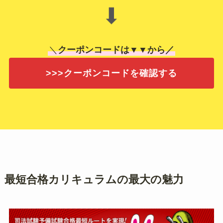
⬇
＼
クーポンコードは▼▼から／
>>>クーポンコードを確認する
最短合格カリキュラムの最大の魅力