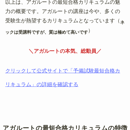
以上は、アガルートの最短合格カリキュラムの魅
力の概要です。アガルートの講座は今や、多くの
受験生が熱望するカリキュラムとなっています（
ネ
）
ックは受講料ですが、質は極めて高いです
＼アガルートの本気、総動員／
クリックして公式サイトで「予備試験最短合格カ
リキュラム」の詳細を確認する
アガルートの最短合格カリキュラムの特徴