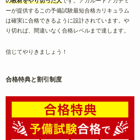
の教材をやり切った人
です。アガルートアカデミ
ーが提供するこの予備試験最短合格カリキュラム
は確実に合格できるように設計されています。や
り切れば、間違いなく合格レベルまで達します。
信じてやりきましょう！
合格特典と割引制度