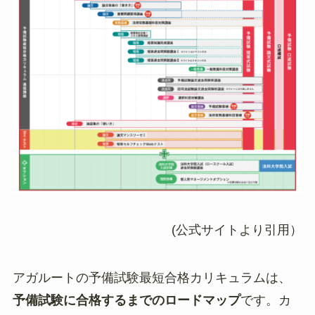
(公式サイトより引用）
アガルートの予備試験最短合格カリキュラムは、
予備試験に合格するまでのロードマップ
です。カ