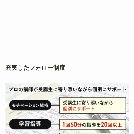
充実したフォロー制度