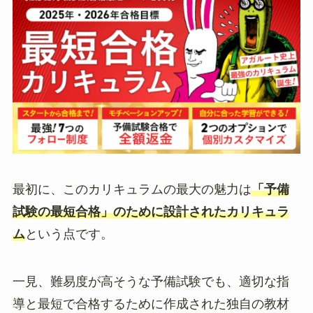
最初に、このカリキュラムの最大の魅力は
「予備
試験の最短合格」のために設計されたカリキュラ
ム
という点です。
一見、難易度が高そうな予備試験でも、適切な指
導と最短で合格するために作成された独自の教材