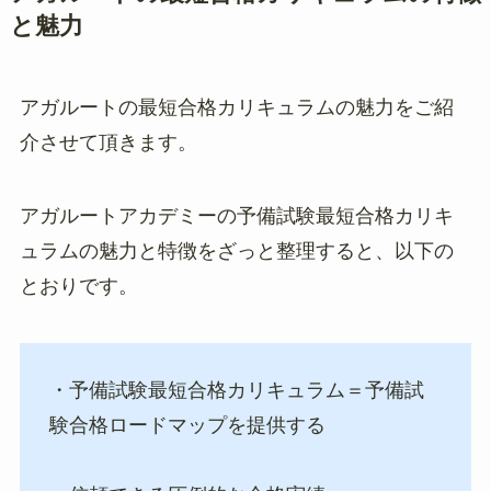
と魅力
アガルートの最短合格カリキュラムの魅力をご紹
介させて頂きます。
アガルートアカデミーの予備試験最短合格カリキ
ュラムの魅力と特徴をざっと整理すると、以下の
とおりです。
・予備試験最短合格カリキュラム＝予備試
験合格ロードマップを提供する