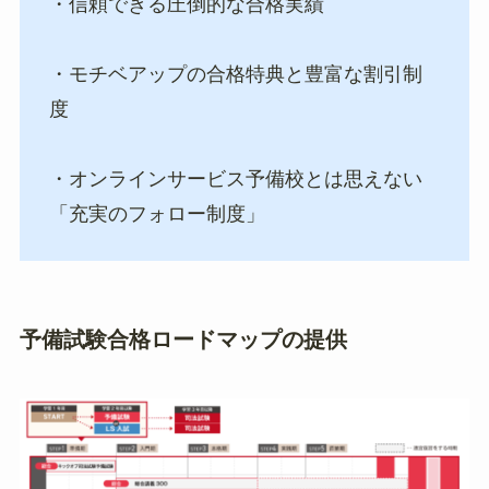
・信頼できる圧倒的な合格実績
・モチベアップの合格特典と豊富な割引制
度
・オンラインサービス予備校とは思えない
「充実のフォロー制度」
予備試験合格ロードマップの提供