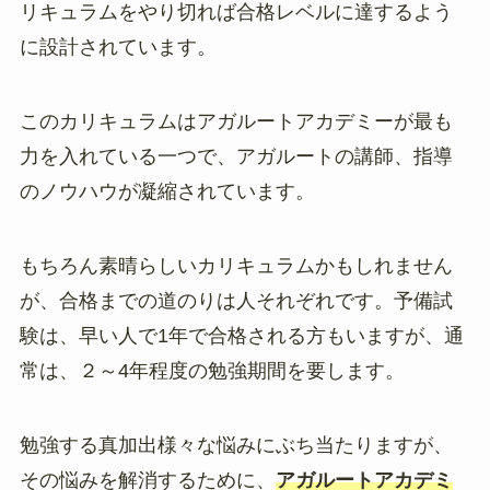
リキュラムをやり切れば合格レベルに達するよう
に設計されています。
このカリキュラムはアガルートアカデミーが最も
力を入れている一つで、アガルートの講師、指導
のノウハウが凝縮されています。
もちろん素晴らしいカリキュラムかもしれません
が、合格までの道のりは人それぞれです。予備試
験は、早い人で1年で合格される方もいますが、通
常は、２～4年程度の勉強期間を要します。
勉強する真加出様々な悩みにぶち当たりますが、
その悩みを解消するために、
アガルートアカデミ