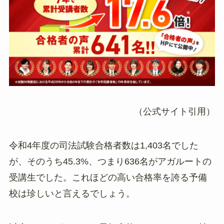
（公式サイト引用）
令和4年度の司法試験合格者数は1,403名でした
が、そのうち45.3%、つまり636名がアガルートの
受講生でした。これほどの高い合格率を誇る予備
校は珍しいと言えるでしょう。