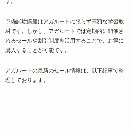
す。
予備試験講座はアガルートに限らず高額な学習教
材です。しかし、アガルートでは定期的に開催さ
れるセールや割引制度を活用することで、お得に
購入することが可能です。
アガルートの最新のセール情報は、以下記事で整
理しております。