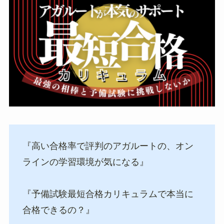
『高い合格率で評判のアガルートの、オン
ラインの学習環境が気になる』
『予備試験最短合格カリキュラムで本当に
合格できるの？』