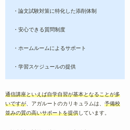
・論文試験対策に特化した添削体制
・安心できる質問制度
・ホームルームによるサポート
・学習スケジュールの提供
通信講座といえば自学自習が基本となることが多
いですが
、アガルートのカリキュラムは、
予備校
並みの質の高いサポートを提供
しています。