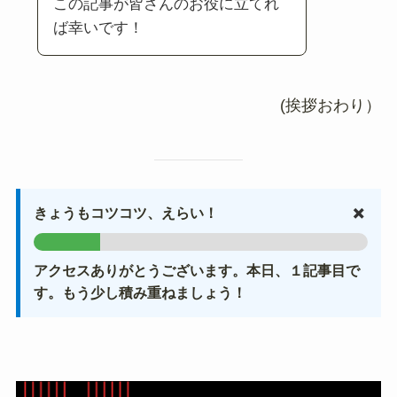
この記事が皆さんのお役に立てれ
ば幸いです！
(挨拶おわり）
✖️
きょうもコツコツ、えらい！
アクセスありがとうございます。本日、１記事目で
す。もう少し積み重ねましょう！