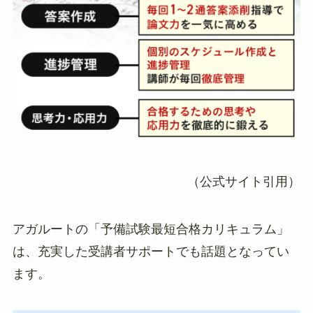
（公式サイト引用）
アガルートの「予備試験最短合格カリキュラム」
は、充実した受講者サポートでも話題となってい
ます。