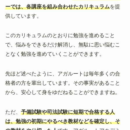
ーでは、各講座を組み合わせたカリキュラム
を提
供しています。
このカリキュラムのとおりに勉強を進めること
で、悩みをできるだけ解消し、無駄に思い悩むこ
となく勉強を進めていくことができます。
先ほど述べたように、アガルートは毎年多くの合
格者の方を輩出しています。その事実があること
から、安心して身をゆだねることができますね。
ただ、
予備試験や司法試験に短期で合格する人
は、勉強の初期にやるべき教材などを確定し、そ