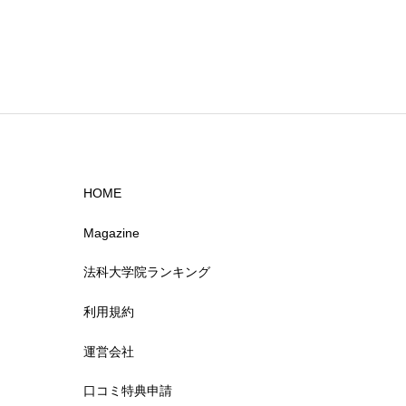
HOME
Magazine
法科大学院ランキング
利用規約
運営会社
口コミ特典申請