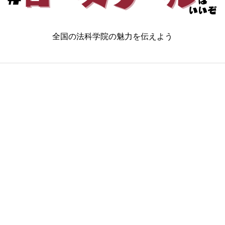
全国の法科学院の魅力を伝えよう