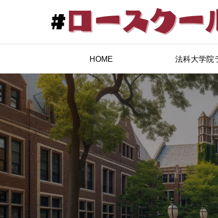
HOME
法科大学院